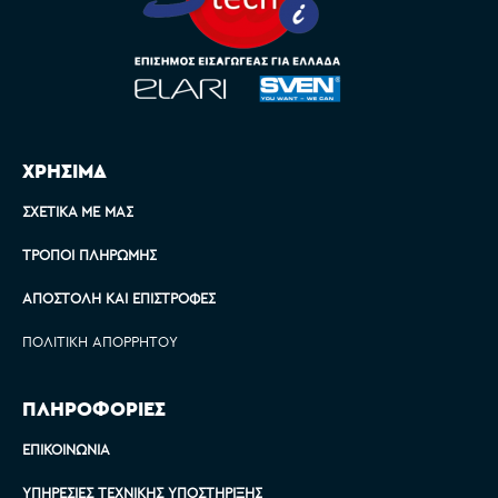
ΧΡΗΣΙΜΑ
ΣΧΕΤΙΚΆ ΜΕ ΜΑΣ
ΤΡΌΠΟΙ ΠΛΗΡΩΜΉΣ
ΑΠΟΣΤΟΛΉ ΚΑΙ ΕΠΙΣΤΡΟΦΈΣ
ΠΟΛΙΤΙΚΉ ΑΠΟΡΡΉΤΟΥ
ΠΛΗΡΟΦΟΡΙΕΣ
ΕΠΙΚΟΙΝΩΝΊΑ
ΥΠΗΡΕΣΊΕΣ ΤΕΧΝΙΚΉΣ ΥΠΟΣΤΉΡΙΞΗΣ