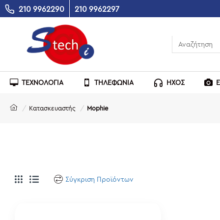
210 9962290
210 9962297
ΤΕΧΝΟΛΟΓΙΑ
ΤΗΛΕΦΩΝΙΑ
ΗΧΟΣ
Κατασκευαστής
Mophie
Σύγκριση Προϊόντων