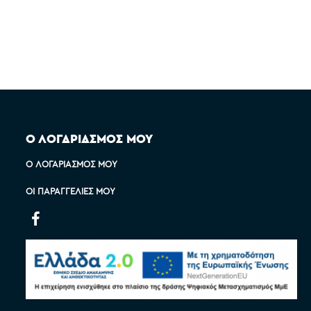
Ο ΛΟΓΑΡΙΑΣΜΟΣ ΜΟΥ
Ο ΛΟΓΑΡΙΑΣΜΌΣ ΜΟΥ
ΟΙ ΠΑΡΑΓΓΕΛΊΕΣ ΜΟΥ