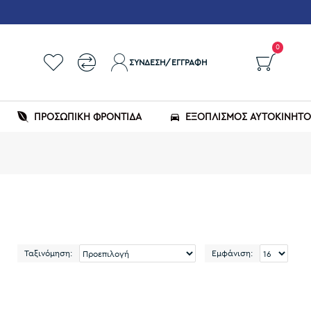
0
ΣΎΝΔΕΣΗ/ΕΓΓΡΑΦΉ
ΠΡΟΣΩΠΙΚΗ ΦΡΟΝΤΙΔΑ
ΕΞΟΠΛΙΣΜΌΣ ΑΥΤΟΚΙΝΉΤ
Ταξινόμηση:
Εμφάνιση: