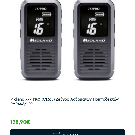
Midland 777 PRO (C1365) Ζεύγος Ασύρματων Πομποδεκτών
PMR446/LPD
128,90€