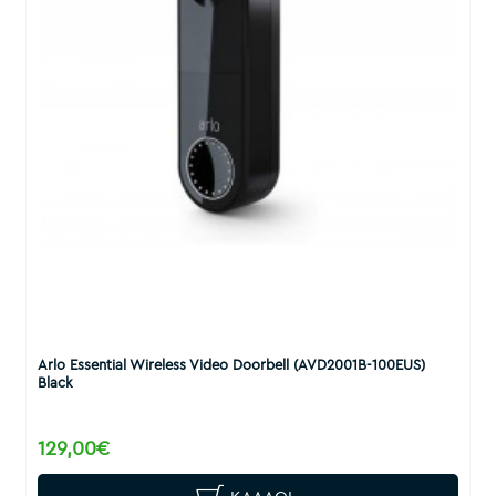
Arlo Essential Wireless Video Doorbell (AVD2001B-100EUS)
Black
129,00€