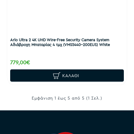
Arlo Ultra 2 4K UHD Wire-Free Security Camera System
Αδιάβροχη Μπαταρίας 4 τμχ (VMS5440-200EUS) White
779,00€
ΚΑΛΆΘΙ
Εμφάνιση 1 έως 5 από 5 (1 Σελ.)