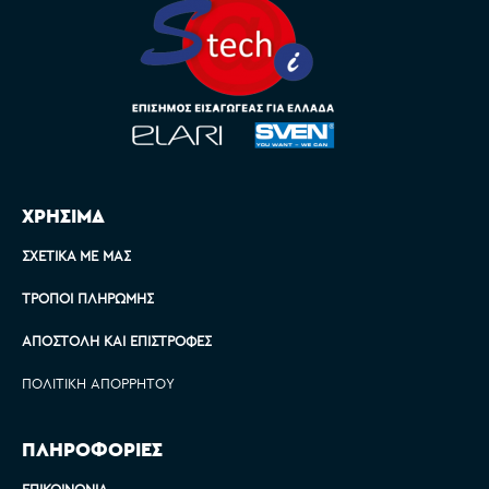
ΧΡΗΣΙΜΑ
ΣΧΕΤΙΚΆ ΜΕ ΜΑΣ
ΤΡΌΠΟΙ ΠΛΗΡΩΜΉΣ
ΑΠΟΣΤΟΛΉ ΚΑΙ ΕΠΙΣΤΡΟΦΈΣ
ΠΟΛΙΤΙΚΉ ΑΠΟΡΡΉΤΟΥ
ΠΛΗΡΟΦΟΡΙΕΣ
ΕΠΙΚΟΙΝΩΝΊΑ