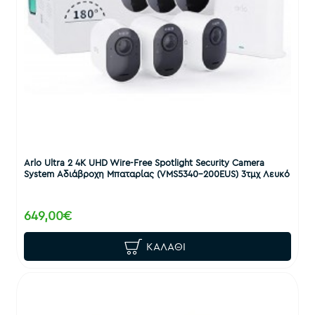
Arlo Ultra 2 4K UHD Wire-Free Spotlight Security Camera
System Αδιάβροχη Μπαταρίας (VMS5340-200EUS) 3τμχ Λευκό
649,00€
ΚΑΛΆΘΙ