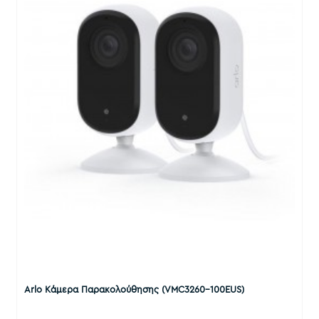
Arlo Κάμερα Παρακολούθησης (VMC3260-100EUS)