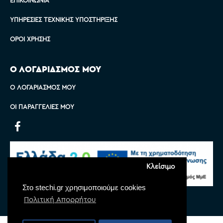
ΥΠΗΡΕΣΊΕΣ ΤΕΧΝΙΚΉΣ ΥΠΟΣΤΉΡΙΞΗΣ
ΌΡΟΙ ΧΡΉΣΗΣ
Ο ΛΟΓΑΡΙΑΣΜΟΣ ΜΟΥ
Ο ΛΟΓΑΡΙΑΣΜΌΣ ΜΟΥ
ΟΙ ΠΑΡΑΓΓΕΛΊΕΣ ΜΟΥ
Κλείσιμο
Στο stechi.gr χρησιμοποιούμε cookies
Πολιτική Απορρήτου