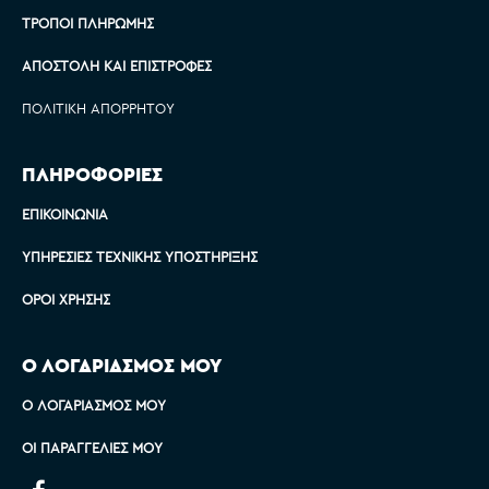
ΤΡΌΠΟΙ ΠΛΗΡΩΜΉΣ
ΑΠΟΣΤΟΛΉ ΚΑΙ ΕΠΙΣΤΡΟΦΈΣ
ΠΟΛΙΤΙΚΉ ΑΠΟΡΡΉΤΟΥ
ΠΛΗΡΟΦΟΡΙΕΣ
ΕΠΙΚΟΙΝΩΝΊΑ
ΥΠΗΡΕΣΊΕΣ ΤΕΧΝΙΚΉΣ ΥΠΟΣΤΉΡΙΞΗΣ
ΌΡΟΙ ΧΡΉΣΗΣ
Ο ΛΟΓΑΡΙΑΣΜΟΣ ΜΟΥ
Ο ΛΟΓΑΡΙΑΣΜΌΣ ΜΟΥ
ΟΙ ΠΑΡΑΓΓΕΛΊΕΣ ΜΟΥ