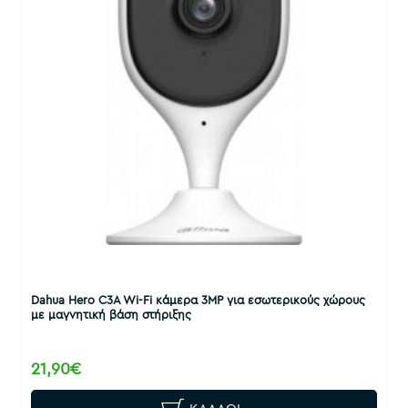
Dahua Hero C3A Wi-Fi κάμερα 3MP για εσωτερικούς χώρους
με μαγνητική βάση στήριξης
21,90€