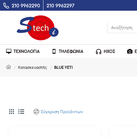
210 9962290
210 9962297
ΤΕΧΝΟΛΟΓΙΑ
ΤΗΛΕΦΩΝΙΑ
ΗΧΟΣ
Κατασκευαστής
BLUE YETI
Σύγκριση Προϊόντων