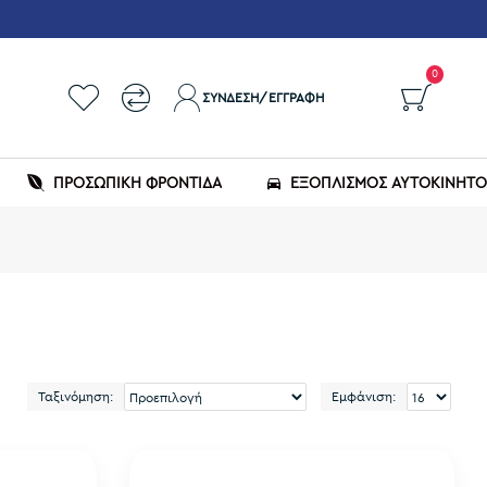
0
ΣΎΝΔΕΣΗ/ΕΓΓΡΑΦΉ
ΠΡΟΣΩΠΙΚΗ ΦΡΟΝΤΙΔΑ
ΕΞΟΠΛΙΣΜΌΣ ΑΥΤΟΚΙΝΉΤ
Ταξινόμηση:
Εμφάνιση: