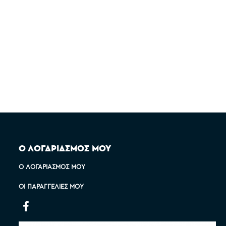
Ο ΛΟΓΑΡΙΑΣΜΟΣ ΜΟΥ
Ο ΛΟΓΑΡΙΑΣΜΌΣ ΜΟΥ
ΟΙ ΠΑΡΑΓΓΕΛΊΕΣ ΜΟΥ