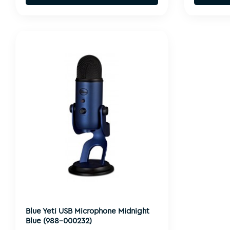
Blue Yeti USB Microphone Midnight
Blue (988-000232)