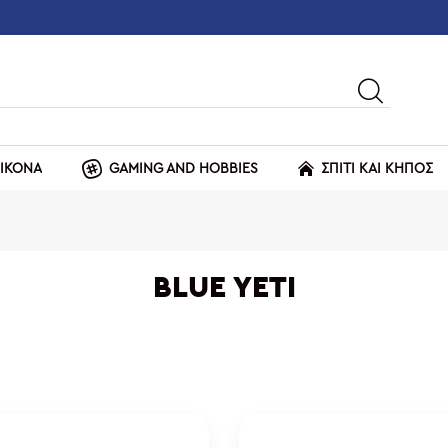
ΕΙΚΟΝΑ
GAMING AND HOBBIES
ΣΠΙΤΙ ΚΑΙ ΚΗΠΟΣ
BLUE YETI