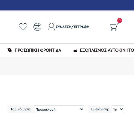
0
ΣΎΝΔΕΣΗ/ΕΓΓΡΑΦΉ
ΠΡΟΣΩΠΙΚΗ ΦΡΟΝΤΙΔΑ
ΕΞΟΠΛΙΣΜΌΣ ΑΥΤΟΚΙΝΉΤ
Ταξινόμηση:
Εμφάνιση: