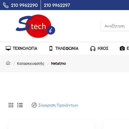
210 9962290
210 9962297
ΤΕΧΝΟΛΟΓΙΑ
ΤΗΛΕΦΩΝΙΑ
ΗΧΟΣ
Κατασκευαστής
Netatmo
Σύγκριση Προϊόντων