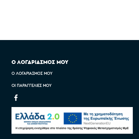
Ο ΛΟΓΑΡΙΑΣΜΟΣ ΜΟΥ
Ο ΛΟΓΑΡΙΑΣΜΌΣ ΜΟΥ
ΟΙ ΠΑΡΑΓΓΕΛΊΕΣ ΜΟΥ