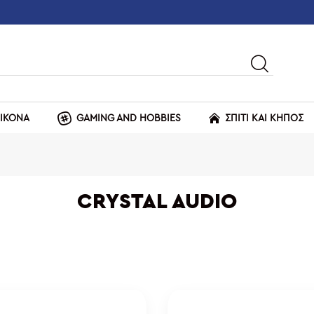
ΕΙΚΟΝΑ
GAMING AND HOBBIES
ΣΠΙΤΙ ΚΑΙ ΚΗΠΟΣ
CRYSTAL AUDIO