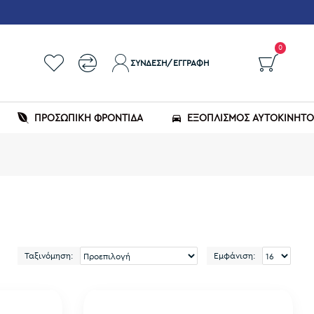
0
ΣΎΝΔΕΣΗ/ΕΓΓΡΑΦΉ
ΠΡΟΣΩΠΙΚΗ ΦΡΟΝΤΙΔΑ
ΕΞΟΠΛΙΣΜΌΣ ΑΥΤΟΚΙΝΉΤ
Ταξινόμηση:
Εμφάνιση: