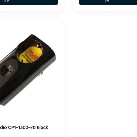
udio CP1-1300-70 Black