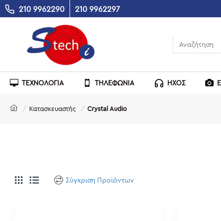
210 9962290
210 9962297
ΤΕΧΝΟΛΟΓΙΑ
ΤΗΛΕΦΩΝΙΑ
ΗΧΟΣ
Κατασκευαστής
Crystal Audio
Σύγκριση Προϊόντων