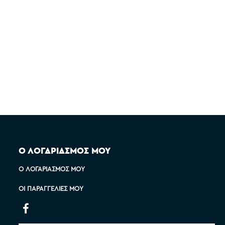
Ο ΛΟΓΑΡΙΑΣΜΟΣ ΜΟΥ
Ο ΛΟΓΑΡΙΑΣΜΌΣ ΜΟΥ
ΟΙ ΠΑΡΑΓΓΕΛΊΕΣ ΜΟΥ