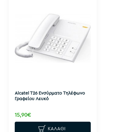
Alcatel T26 Ενσύρματο Τηλέφωνο
Γραφείου Λευκό
15,90€
ΚΑΛΆΘΙ