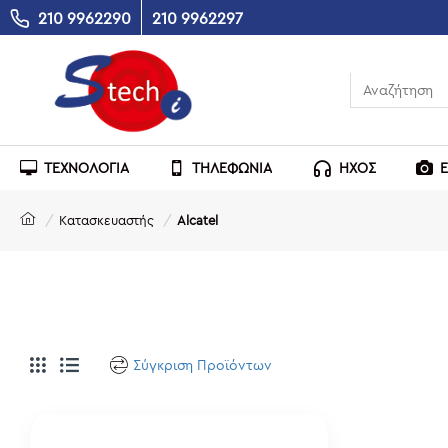
210 9962290
210 9962297
ΤΕΧΝΟΛΟΓΙΑ
ΤΗΛΕΦΩΝΙΑ
ΗΧΟΣ
Κατασκευαστής
Alcatel
Σύγκριση Προϊόντων