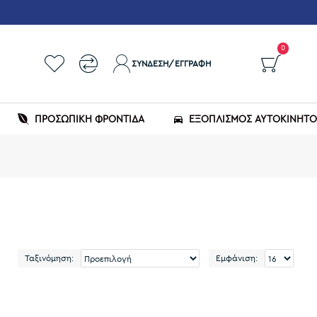
0
ΣΎΝΔΕΣΗ/ΕΓΓΡΑΦΉ
ΠΡΟΣΩΠΙΚΗ ΦΡΟΝΤΙΔΑ
ΕΞΟΠΛΙΣΜΌΣ ΑΥΤΟΚΙΝΉΤ
Ταξινόμηση:
Εμφάνιση: