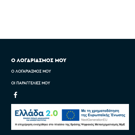
Ο ΛΟΓΑΡΙΑΣΜΟΣ ΜΟΥ
Ο ΛΟΓΑΡΙΑΣΜΌΣ ΜΟΥ
ΟΙ ΠΑΡΑΓΓΕΛΊΕΣ ΜΟΥ