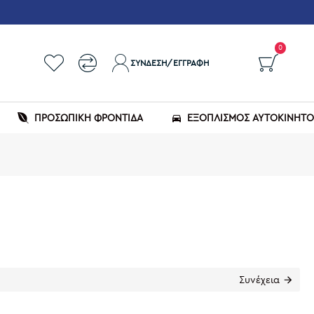
0
ΣΎΝΔΕΣΗ/ΕΓΓΡΑΦΉ
ΠΡΟΣΩΠΙΚΗ ΦΡΟΝΤΙΔΑ
ΕΞΟΠΛΙΣΜΌΣ ΑΥΤΟΚΙΝΉΤ
Συνέχεια