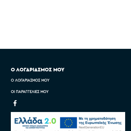
Ο ΛΟΓΑΡΙΑΣΜΟΣ ΜΟΥ
Ο ΛΟΓΑΡΙΑΣΜΌΣ ΜΟΥ
ΟΙ ΠΑΡΑΓΓΕΛΊΕΣ ΜΟΥ