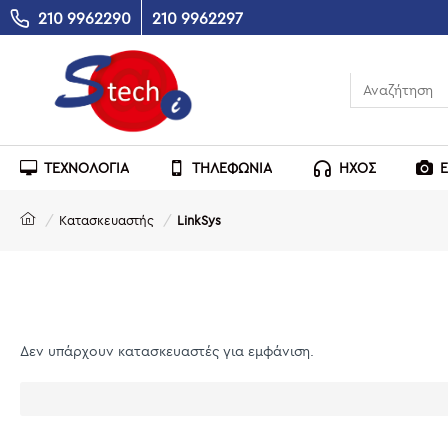
210 9962290
210 9962297
ΤΕΧΝΟΛΟΓΙΑ
ΤΗΛΕΦΩΝΙΑ
ΗΧΟΣ
Κατασκευαστής
LinkSys
Δεν υπάρχουν κατασκευαστές για εμφάνιση.