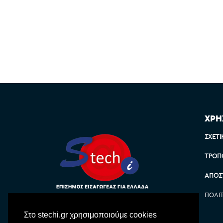
ΧΡΗ
ΣΧΕΤΙ
ΤΡΌΠ
ΑΠΟΣ
ΠΟΛΙ
Στο stechi.gr χρησιμοποιούμε cookies