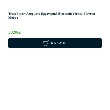
Trust Bayo+ Ασύρματο Εργονομικό Bluetooth Vertical Ποντίκι
Μαύρο
39,90€
ΚΑΛΆΘΙ