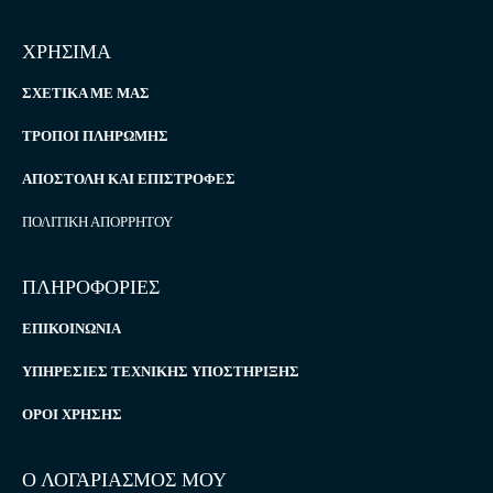
ΧΡΗΣΙΜΑ
ΣΧΕΤΙΚΆ ΜΕ ΜΑΣ
ΤΡΌΠΟΙ ΠΛΗΡΩΜΉΣ
ΑΠΟΣΤΟΛΉ ΚΑΙ ΕΠΙΣΤΡΟΦΈΣ
ΠΟΛΙΤΙΚΉ ΑΠΟΡΡΉΤΟΥ
ΠΛΗΡΟΦΟΡΙΕΣ
ΕΠΙΚΟΙΝΩΝΊΑ
ΥΠΗΡΕΣΊΕΣ ΤΕΧΝΙΚΉΣ ΥΠΟΣΤΉΡΙΞΗΣ
ΌΡΟΙ ΧΡΉΣΗΣ
Ο ΛΟΓΑΡΙΑΣΜΟΣ ΜΟΥ