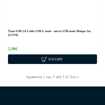
Trust USB 2.0 Cable USB-C male - micro USB male Μαύρο 1m
(21316)
5,90€
ΚΑΛΆΘΙ
Εμφάνιση 1 έως 5 από 5 (1 Σελ.)