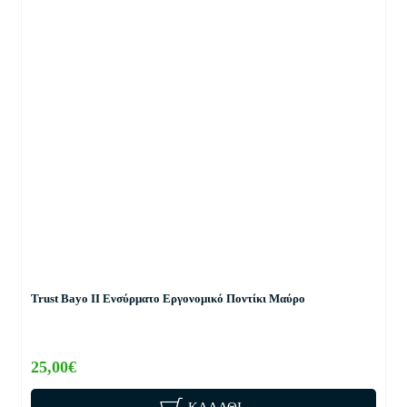
Trust Bayo II Ενσύρματο Εργονομικό Ποντίκι Μαύρο
25,00€