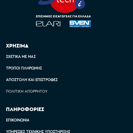
ΧΡΗΣΙΜΑ
ΣΧΕΤΙΚΆ ΜΕ ΜΑΣ
ΤΡΌΠΟΙ ΠΛΗΡΩΜΉΣ
ΑΠΟΣΤΟΛΉ ΚΑΙ ΕΠΙΣΤΡΟΦΈΣ
ΠΟΛΙΤΙΚΉ ΑΠΟΡΡΉΤΟΥ
ΠΛΗΡΟΦΟΡΙΕΣ
ΕΠΙΚΟΙΝΩΝΊΑ
ΥΠΗΡΕΣΊΕΣ ΤΕΧΝΙΚΉΣ ΥΠΟΣΤΉΡΙΞΗΣ