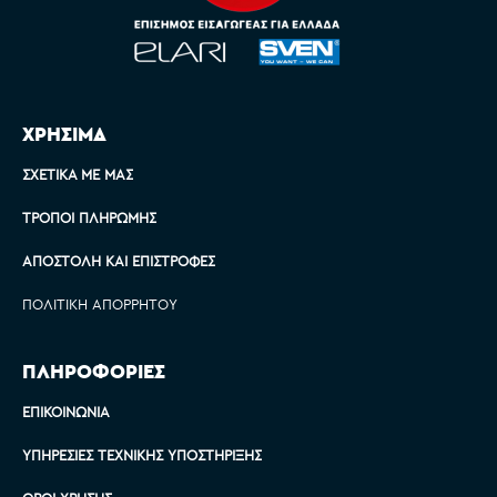
ΧΡΗΣΙΜΑ
ΣΧΕΤΙΚΆ ΜΕ ΜΑΣ
ΤΡΌΠΟΙ ΠΛΗΡΩΜΉΣ
ΑΠΟΣΤΟΛΉ ΚΑΙ ΕΠΙΣΤΡΟΦΈΣ
ΠΟΛΙΤΙΚΉ ΑΠΟΡΡΉΤΟΥ
ΠΛΗΡΟΦΟΡΙΕΣ
ΕΠΙΚΟΙΝΩΝΊΑ
ΥΠΗΡΕΣΊΕΣ ΤΕΧΝΙΚΉΣ ΥΠΟΣΤΉΡΙΞΗΣ