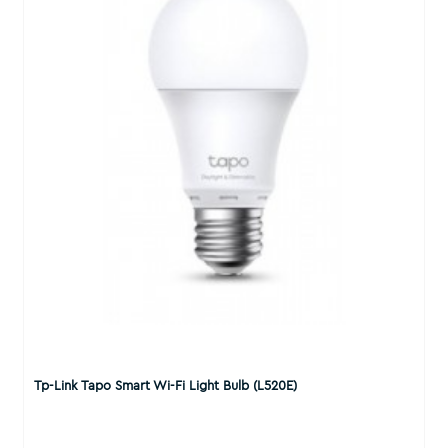
Tp-Link Tapo Smart Wi-Fi Light Bulb (L520E)