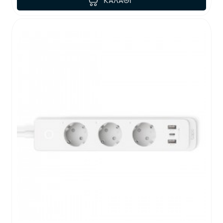
ΚΑΛΆΘΙ