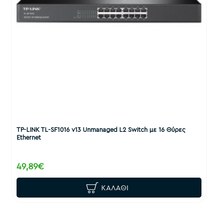
TP-LINK TL-SF1016 v13 Unmanaged L2 Switch με 16 Θύρες
Ethernet
49,89€
ΚΑΛΆΘΙ