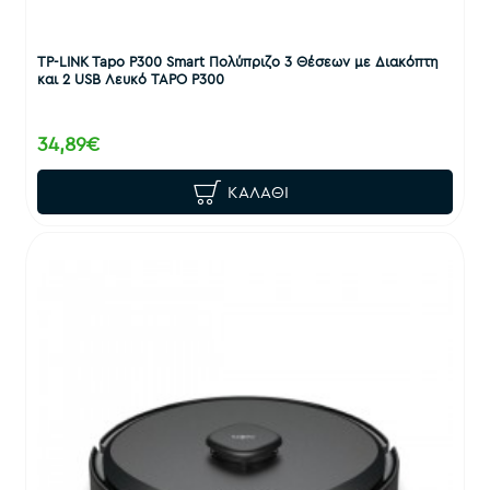
TP-LINK Tapo P300 Smart Πολύπριζο 3 Θέσεων με Διακόπτη
και 2 USB Λευκό TAPO P300
34,89€
ΚΑΛΆΘΙ