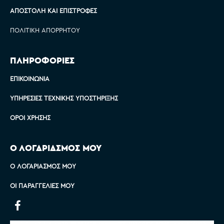
ΑΠΟΣΤΟΛΉ ΚΑΙ ΕΠΙΣΤΡΟΦΈΣ
ΠΟΛΙΤΙΚΉ ΑΠΟΡΡΉΤΟΥ
ΠΛΗΡΟΦΟΡΙΕΣ
ΕΠΙΚΟΙΝΩΝΊΑ
ΥΠΗΡΕΣΊΕΣ ΤΕΧΝΙΚΉΣ ΥΠΟΣΤΉΡΙΞΗΣ
ΌΡΟΙ ΧΡΉΣΗΣ
Ο ΛΟΓΑΡΙΑΣΜΟΣ ΜΟΥ
Ο ΛΟΓΑΡΙΑΣΜΌΣ ΜΟΥ
ΟΙ ΠΑΡΑΓΓΕΛΊΕΣ ΜΟΥ