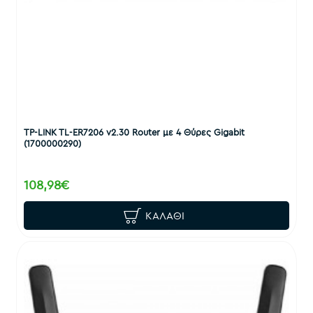
TP-LINK TL-ER7206 v2.30 Router με 4 Θύρες Gigabit
(1700000290)
108,98€
ΚΑΛΆΘΙ