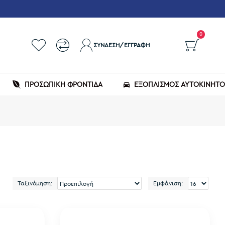
0
ΣΎΝΔΕΣΗ/ΕΓΓΡΑΦΉ
ΠΡΟΣΩΠΙΚΗ ΦΡΟΝΤΙΔΑ
ΕΞΟΠΛΙΣΜΌΣ ΑΥΤΟΚΙΝΉΤ
Ταξινόμηση:
Εμφάνιση: