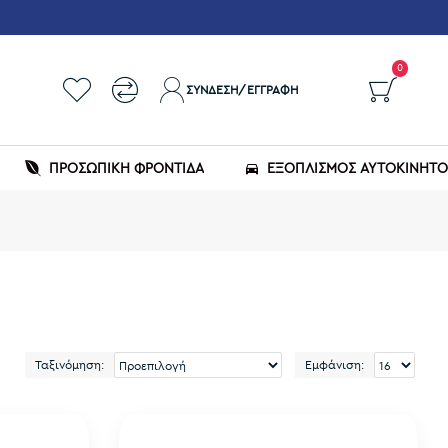
0
ΣΎΝΔΕΣΗ/ΕΓΓΡΑΦΉ
ΠΡΟΣΩΠΙΚΗ ΦΡΟΝΤΙΔΑ
ΕΞΟΠΛΙΣΜΌΣ ΑΥΤΟΚΙΝΉΤ
Ταξινόμηση:
Εμφάνιση: