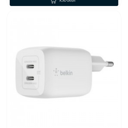
ΚΑΛΆΘΙ