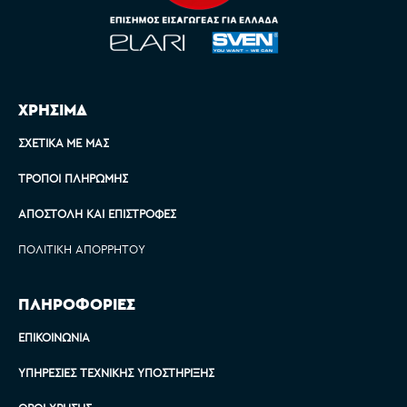
ΧΡΗΣΙΜΑ
ΣΧΕΤΙΚΆ ΜΕ ΜΑΣ
ΤΡΌΠΟΙ ΠΛΗΡΩΜΉΣ
ΑΠΟΣΤΟΛΉ ΚΑΙ ΕΠΙΣΤΡΟΦΈΣ
ΠΟΛΙΤΙΚΉ ΑΠΟΡΡΉΤΟΥ
ΠΛΗΡΟΦΟΡΙΕΣ
ΕΠΙΚΟΙΝΩΝΊΑ
ΥΠΗΡΕΣΊΕΣ ΤΕΧΝΙΚΉΣ ΥΠΟΣΤΉΡΙΞΗΣ