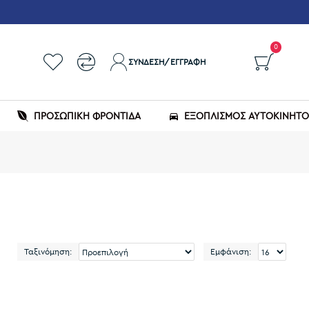
0
ΣΎΝΔΕΣΗ/ΕΓΓΡΑΦΉ
ΠΡΟΣΩΠΙΚΗ ΦΡΟΝΤΙΔΑ
ΕΞΟΠΛΙΣΜΌΣ ΑΥΤΟΚΙΝΉΤ
Ταξινόμηση:
Εμφάνιση: