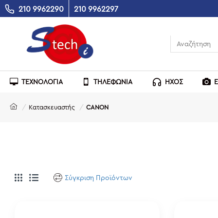
210 9962290
210 9962297
ΤΕΧΝΟΛΟΓΙΑ
ΤΗΛΕΦΩΝΙΑ
ΗΧΟΣ
Κατασκευαστής
CANON
Σύγκριση Προϊόντων