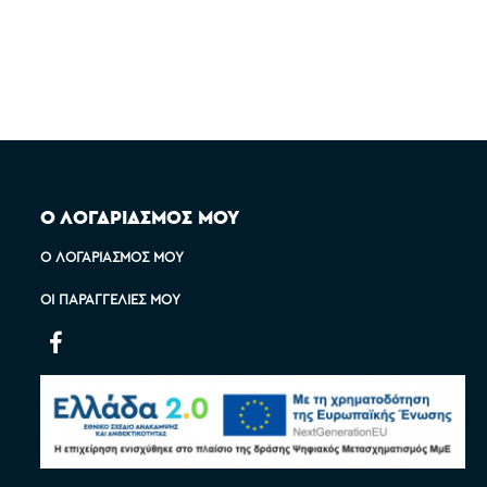
Ο ΛΟΓΑΡΙΑΣΜΟΣ ΜΟΥ
Ο ΛΟΓΑΡΙΑΣΜΌΣ ΜΟΥ
ΟΙ ΠΑΡΑΓΓΕΛΊΕΣ ΜΟΥ