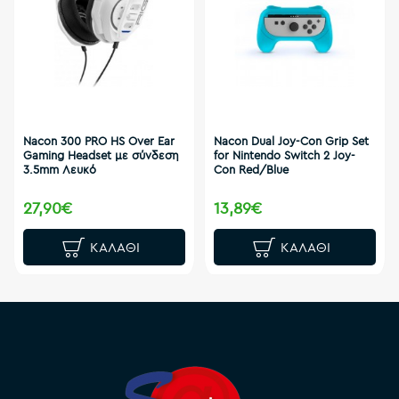
Nacon 300 PRO HS Over Ear
Nacon Dual Joy-Con Grip Set
Gaming Headset με σύνδεση
for Nintendo Switch 2 Joy-
3.5mm Λευκό
Con Red/Blue
27,90€
13,89€
ΚΑΛΆΘΙ
ΚΑΛΆΘΙ