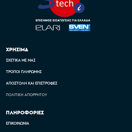
ΧΡΗΣΙΜΑ
ΣΧΕΤΙΚΆ ΜΕ ΜΑΣ
ΤΡΌΠΟΙ ΠΛΗΡΩΜΉΣ
ΑΠΟΣΤΟΛΉ ΚΑΙ ΕΠΙΣΤΡΟΦΈΣ
ΠΟΛΙΤΙΚΉ ΑΠΟΡΡΉΤΟΥ
ΠΛΗΡΟΦΟΡΙΕΣ
ΕΠΙΚΟΙΝΩΝΊΑ