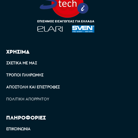
ΧΡΗΣΙΜΑ
ΣΧΕΤΙΚΆ ΜΕ ΜΑΣ
ΤΡΌΠΟΙ ΠΛΗΡΩΜΉΣ
ΑΠΟΣΤΟΛΉ ΚΑΙ ΕΠΙΣΤΡΟΦΈΣ
ΠΟΛΙΤΙΚΉ ΑΠΟΡΡΉΤΟΥ
ΠΛΗΡΟΦΟΡΙΕΣ
ΕΠΙΚΟΙΝΩΝΊΑ