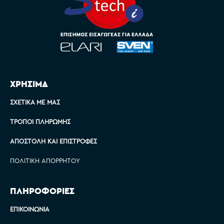
ΧΡΗΣΙΜΑ
ΣΧΕΤΙΚΆ ΜΕ ΜΑΣ
ΤΡΌΠΟΙ ΠΛΗΡΩΜΉΣ
ΑΠΟΣΤΟΛΉ ΚΑΙ ΕΠΙΣΤΡΟΦΈΣ
ΠΟΛΙΤΙΚΉ ΑΠΟΡΡΉΤΟΥ
ΠΛΗΡΟΦΟΡΙΕΣ
ΕΠΙΚΟΙΝΩΝΊΑ