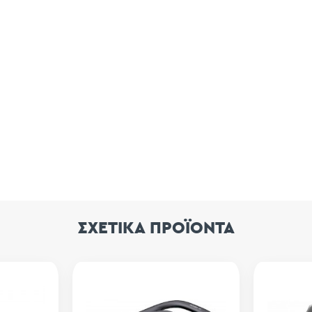
ΣΧΕΤΙΚΑ ΠΡΟΪΟΝΤΑ