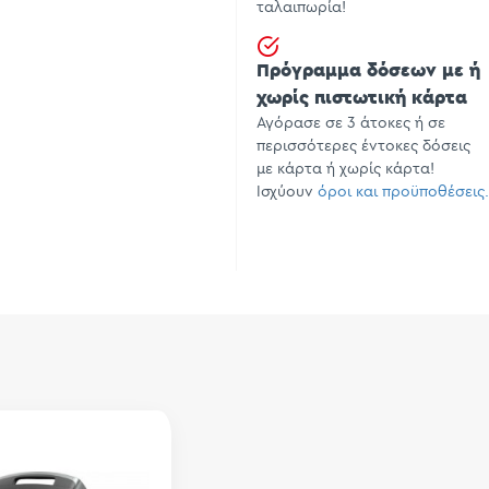
ταλαιπωρία!
Πρόγραμμα δόσεων με ή
χωρίς πιστωτική κάρτα
Αγόρασε σε 3 άτοκες ή σε
περισσότερες έντοκες δόσεις
με κάρτα ή χωρίς κάρτα!
Ισχύουν
όροι και προϋποθέσεις.