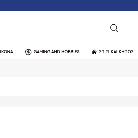
ΕΙΚΟΝΑ
GAMING AND HOBBIES
ΣΠΙΤΙ ΚΑΙ ΚΗΠΟΣ