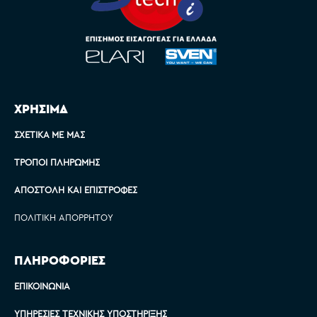
ΧΡΗΣΙΜΑ
ΣΧΕΤΙΚΆ ΜΕ ΜΑΣ
ΤΡΌΠΟΙ ΠΛΗΡΩΜΉΣ
ΑΠΟΣΤΟΛΉ ΚΑΙ ΕΠΙΣΤΡΟΦΈΣ
ΠΟΛΙΤΙΚΉ ΑΠΟΡΡΉΤΟΥ
ΠΛΗΡΟΦΟΡΙΕΣ
ΕΠΙΚΟΙΝΩΝΊΑ
ΥΠΗΡΕΣΊΕΣ ΤΕΧΝΙΚΉΣ ΥΠΟΣΤΉΡΙΞΗΣ