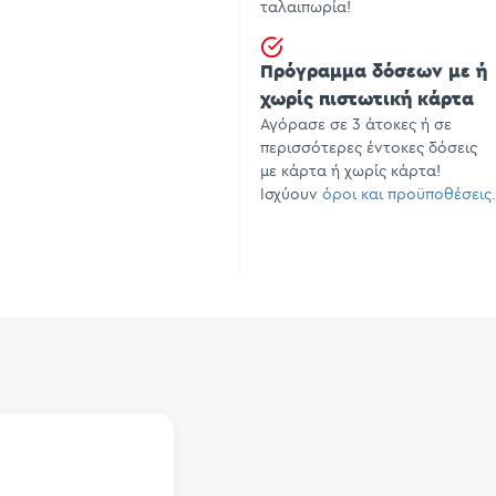
ταλαιπωρία!
Πρόγραμμα δόσεων με ή
χωρίς πιστωτική κάρτα
Αγόρασε σε 3 άτοκες ή σε
περισσότερες έντοκες δόσεις
με κάρτα ή χωρίς κάρτα!
Ισχύουν
όροι και προϋποθέσεις.