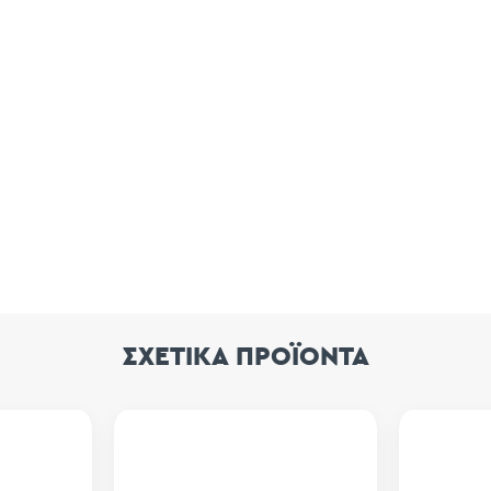
ΣΧΕΤΙΚΑ ΠΡΟΪΟΝΤΑ