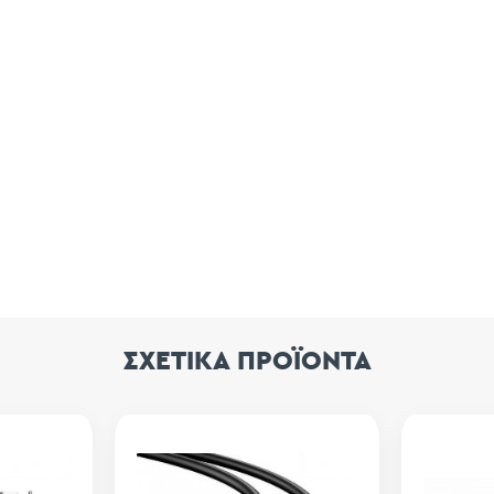
ΣΧΕΤΙΚΑ ΠΡΟΪΟΝΤΑ