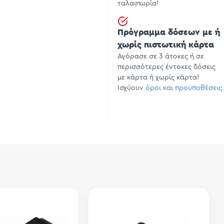
ταλαιπωρία!
Πρόγραμμα δόσεων με ή
χωρίς πιστωτική κάρτα
Αγόρασε σε 3 άτοκες ή σε
περισσότερες έντοκες δόσεις
με κάρτα ή χωρίς κάρτα!
Ισχύουν
όροι και προϋποθέσεις.