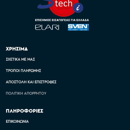
ΧΡΗΣΙΜΑ
ΣΧΕΤΙΚΆ ΜΕ ΜΑΣ
ΤΡΌΠΟΙ ΠΛΗΡΩΜΉΣ
ΑΠΟΣΤΟΛΉ ΚΑΙ ΕΠΙΣΤΡΟΦΈΣ
ΠΟΛΙΤΙΚΉ ΑΠΟΡΡΉΤΟΥ
ΠΛΗΡΟΦΟΡΙΕΣ
ΕΠΙΚΟΙΝΩΝΊΑ